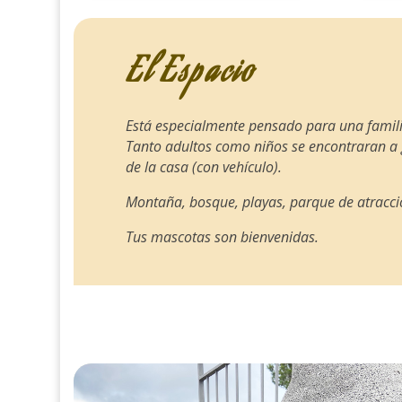
El Espacio
Está especialmente pensado para una famili
Tanto adultos como niños se encontraran a 
de la casa (con vehículo).
Montaña, bosque, playas, parque de atraccio
Tus mascotas son bienvenidas.