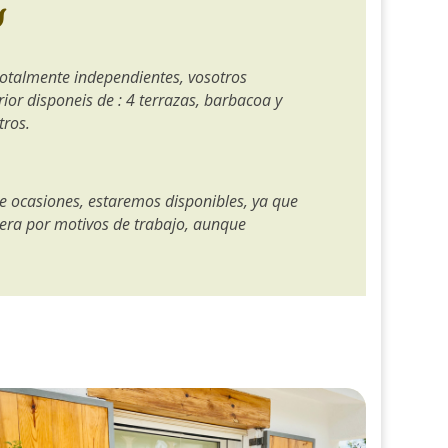
s
totalmente independientes, vosotros
rior disponeis de : 4 terrazas, barbacoa y
tros.
e ocasiones, estaremos disponibles, ya que
era por motivos de trabajo, aunque