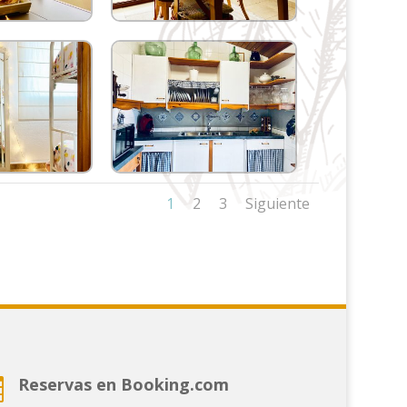
1
2
3
Siguiente
Reservas en Booking.com
