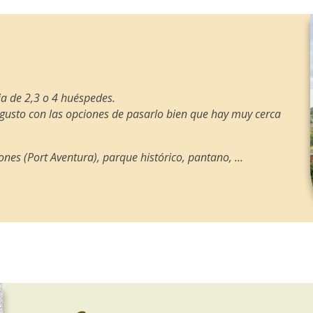
a de 2,3 o 4 huéspedes.
gusto con las opciones de pasarlo bien que hay muy cerca
nes (Port Aventura), parque histórico, pantano, …