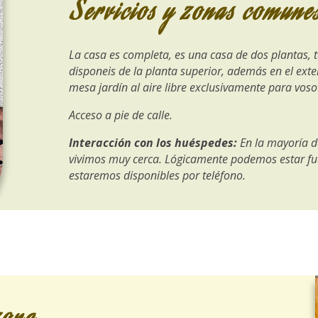
Servicios y zonas comune
La casa es completa, es una casa de dos plantas, 
disponeis de la planta superior, además en el exte
mesa jardín al aire libre exclusivamente para voso
Acceso a pie de calle.
Interacción con los huéspedes:
En la mayoría d
vivimos muy cerca. Lógicamente podemos estar fu
estaremos disponibles por teléfono.